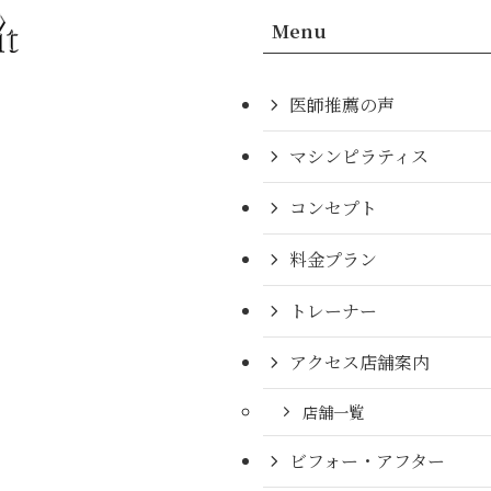
Menu
医師推薦の声
マシンピラティス
コンセプト
料金プラン
トレーナー
アクセス店舗案内
店舗一覧
ビフォー・アフター