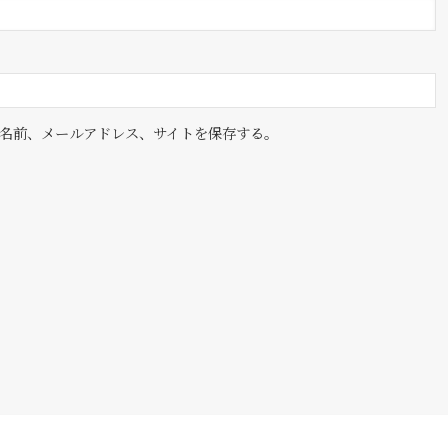
名前、メールアドレス、サイトを保存する。