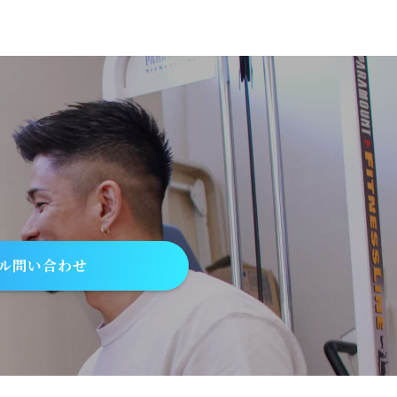
ル問い合わせ