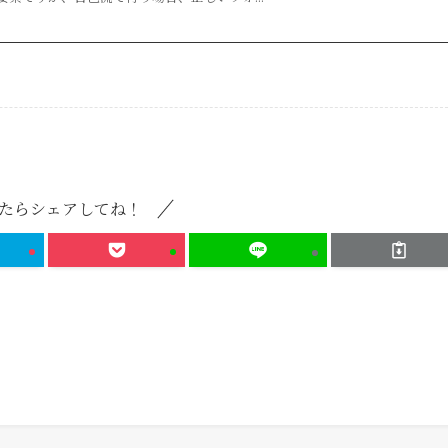
たらシェアしてね！