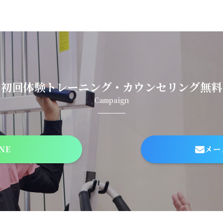
初回体験トレーニング・カウンセリング無料
Campaign
NE
メー