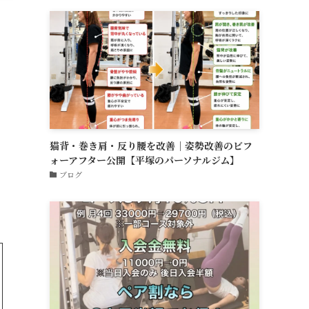
猫背・巻き肩・反り腰を改善｜姿勢改善のビフ
ォーアフター公開【平塚のパーソナルジム】
ブログ