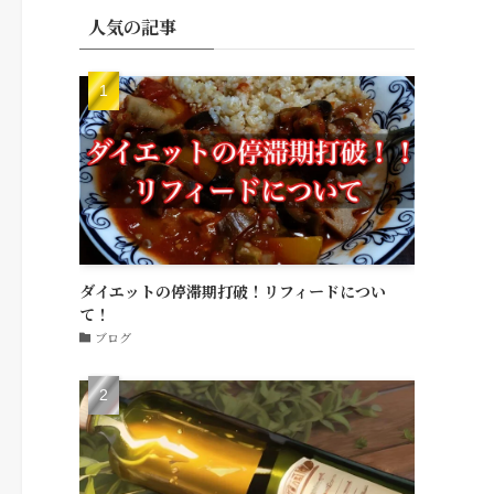
人気の記事
ダイエットの停滞期打破！リフィードについ
て！
ブログ