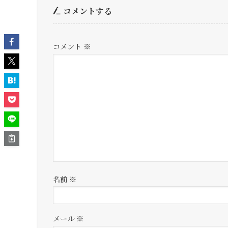
コメントする
コメント
※
名前
※
メール
※