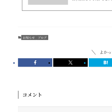
お知らせ
ブログ
よかっ
コメント