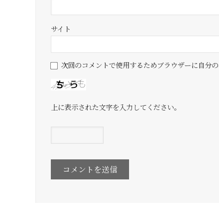
サイト
次回のコメントで使用するためブラウザーに自分の
上に表示された文字を入力してください。