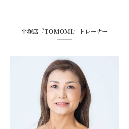
平塚店『TOMOMI』トレーナー