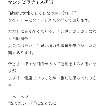
マシンピラティス担当
“健康で女性らしくしなやかに美しく”
をモットーにフィットネスを行っております。
ただとにかく細くなりたい！と思いガリガリにな
った時期や
大会に出たい！と思い増力や減量を繰り返した時
期もあります。
皆さま、様々な目的があって運動をすると思いま
すが
まずは、健康でいることが一番だと思っておりま
す。
一人一人の
“なりたい自分”になる為に