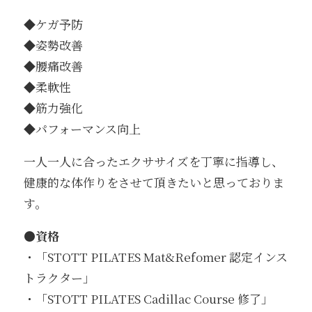
◆ケガ予防
◆姿勢改善
◆腰痛改善
◆柔軟性
◆筋力強化
◆パフォーマンス向上
一人一人に合ったエクササイズを丁寧に指導し、
健康的な体作りをさせて頂きたいと思っておりま
す。
●資格
・「STOTT PILATES Mat&Refomer 認定インス
トラクター」
・「STOTT PILATES Cadillac Course 修了」