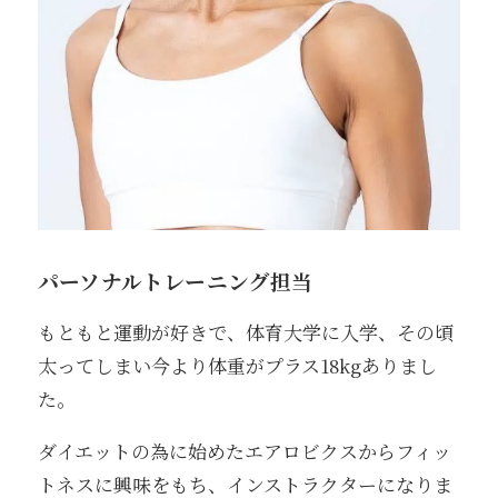
パーソナルトレーニング担当
もともと運動が好きで、体育大学に入学、その頃
太ってしまい今より体重がプラス18kgありまし
た。
ダイエットの為に始めたエアロビクスからフィッ
トネスに興味をもち、インストラクターになりま