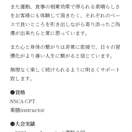
また運動、食事の相乗効果で得られる素晴らしさ
をお客様にも体験して頂きたく、それぞれのペー
スで良いところを引き出しながら寄り添ったご指
導が出来たらと常に思っています。
また心と身体の繋がりは非常に密接で、日々の習
慣化がより善い人生に繋がると信じています。
無理なく楽しく続けられるように明るくサポート
致します。
●資格
NSCA-CPT
薬膳instructor
●大会実績