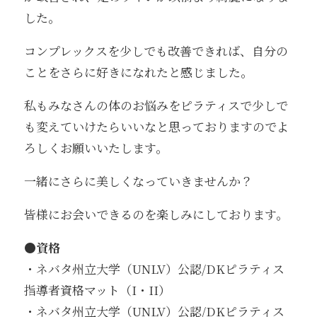
した。
コンプレックスを少しでも改善できれば、自分の
ことをさらに好きになれたと感じました。
私もみなさんの体のお悩みをピラティスで少しで
も変えていけたらいいなと思っておりますのでよ
ろしくお願いいたします。
一緒にさらに美しくなっていきませんか？
皆様にお会いできるのを楽しみにしております。
●資格
・ネバタ州立大学（UNLV）公認/DKピラティス
指導者資格マット（I・II）
・ネバタ州立大学（UNLV）公認/DKピラティス