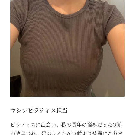
マシンピラティス担当
ピラティスに出会い、私の長年の悩みだったO脚
が改善され、足のラインが以前より綺麗になりま