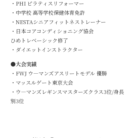
・PHI ピラティスリフォーマー
・中学校 高等学校保健体育免許
・NESTAシニアフィットネストレーナー
・日本コアコンディショニング協会
ひめトレベーシック修了
・ダイエットインストラクター
●大会実績
・FWJ ウ―マンズアスリートモデル 優勝
・マッスルゲート東京大会
・ウ―マンズレギンスマスターズクラス3位/身長
別3位