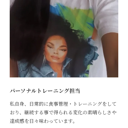
パーソナルトレーニング担当
私自身、日常的に食事管理・トレーニングをして
おり、継続する事で得られる変化の素晴らしさや
達成感を日々味わっています。