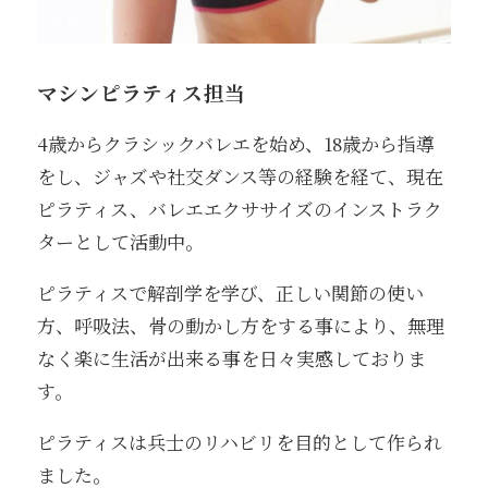
マシンピラティス担当
4歳からクラシックバレエを始め、18歳から指導
をし、ジャズや社交ダンス等の経験を経て、現在
ピラティス、バレエエクササイズのインストラク
ターとして活動中。
ピラティスで解剖学を学び、正しい関節の使い
方、呼吸法、骨の動かし方をする事により、無理
なく楽に生活が出来る事を日々実感しておりま
す。
ピラティスは兵士のリハビリを目的として作られ
ました。