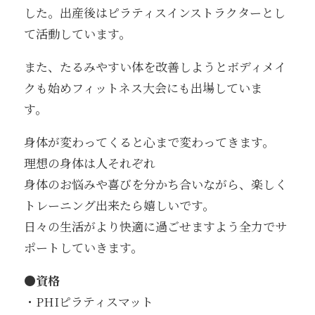
した。出産後はピラティスインストラクターとし
て活動しています。
また、たるみやすい体を改善しようとボディメイ
クも始めフィットネス大会にも出場していま
す。
身体が変わってくると心まで変わってきます。
理想の身体は人それぞれ
身体のお悩みや喜びを分かち合いながら、楽しく
トレーニング出来たら嬉しいです。
日々の生活がより快適に過ごせますよう全力でサ
ポートしていきます。
●資格
・PHIピラティスマット