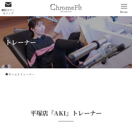
無料カウン
Menu
セリング
トレーナー
ホーム
トレーナー
平塚店『AKI』トレーナー