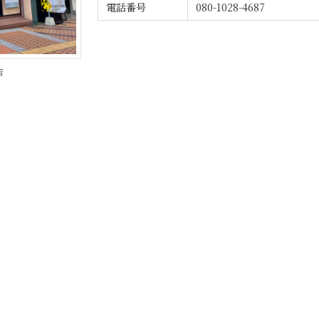
電話番号
080-1028-4687
店