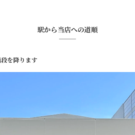
駅から当店への道順
階段を降ります