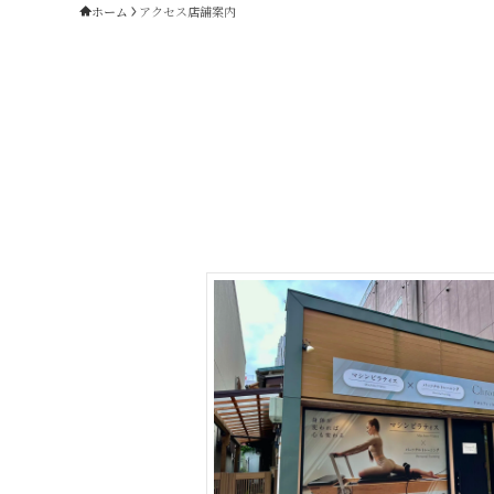
ホーム
アクセス店舗案内