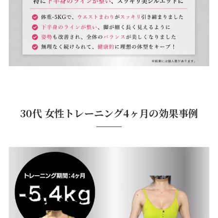
30代 女性トレーニング4ヶ月の効果事例