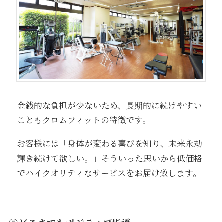
金銭的な負担が少ないため、長期的に続けやすい
こともクロムフィットの特徴です。
お客様には「身体が変わる喜びを知り、未来永劫
輝き続けて欲しい。」そういった思いから低価格
でハイクオリティなサービスをお届け致します。