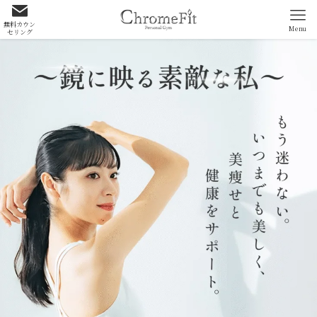
無料カウン
Menu
セリング