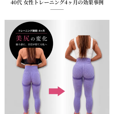
40代 女性トレーニング4ヶ月の効果事例