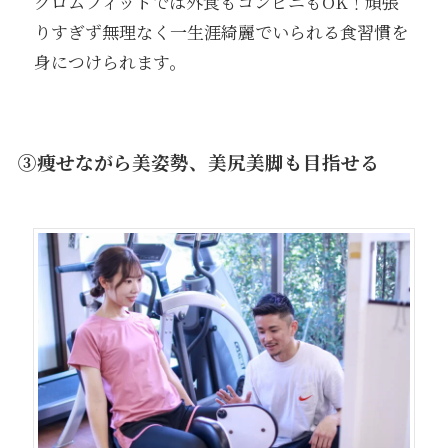
クロムフィットでは外食もコンビニもOK！頑張
りすぎず無理なく一生涯綺麗でいられる食習慣を
身につけられます。
③痩せながら美姿勢、美尻美脚も目指せる