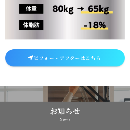
ビフォー・アフターはこちら
お知らせ
News