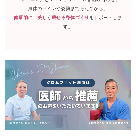
身体のラインや姿勢まで考えながら、
健康的に、美しく痩せる身体づくり
をサポートしま
す。