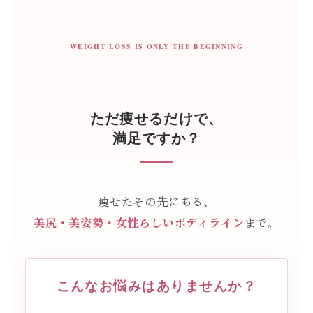
WEIGHT LOSS IS ONLY THE BEGINNING
ただ痩せるだけで、
満足ですか？
痩せたその先にある、
美尻・美姿勢・女性らしいボディライン
まで。
こんなお悩みはありませんか？