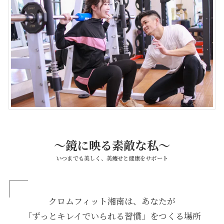
〜鏡に映る素敵な私〜
いつまでも美しく、美痩せと健康をサポート
クロムフィット湘南は、あなたが
「ずっとキレイでいられる習慣」をつくる場所