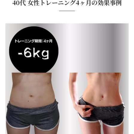
40代 女性トレーニング4ヶ月の効果事例