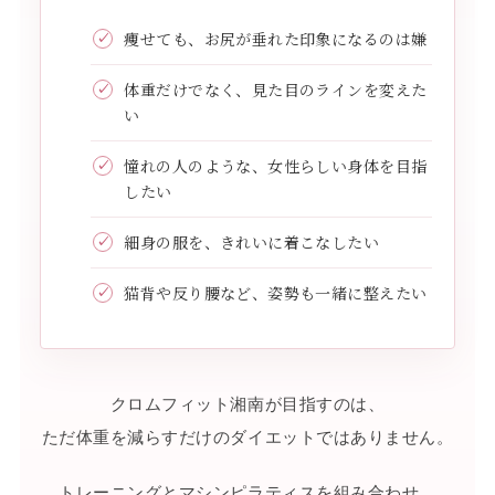
痩せても、お尻が垂れた印象になるのは嫌
体重だけでなく、見た目のラインを変えた
い
憧れの人のような、女性らしい身体を目指
したい
細身の服を、きれいに着こなしたい
猫背や反り腰など、姿勢も一緒に整えたい
クロムフィット湘南が目指すのは、
ただ体重を減らすだけのダイエットではありません。
トレーニングとマシンピラティスを組み合わせ、