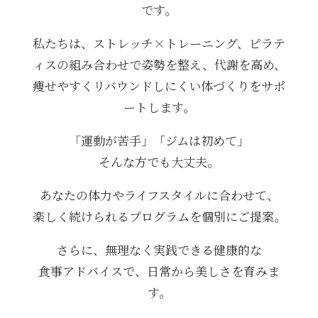
です。
私たちは、ストレッチ×トレーニング、ピラテ
ィスの組み合わせで姿勢を整え、代謝を高め、
痩せやすくリバウンドしにくい体づくりをサポ
ートします。
「運動が苦手」「ジムは初めて」
そんな方でも大丈夫。
あなたの体力やライフスタイルに合わせて、
楽しく続けられるプログラムを個別にご提案。
さらに、無理なく実践できる健康的な
食事アドバイスで、日常から美しさを育みま
す。