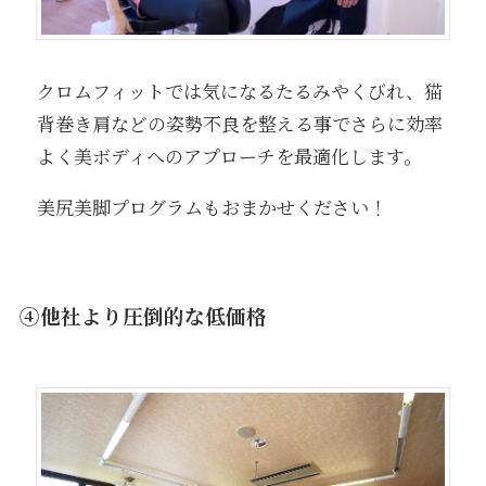
クロムフィットでは気になるたるみやくびれ、猫
背巻き肩などの姿勢不良を整える事でさらに効率
よく美ボディへのアプローチを最適化します。
美尻美脚プログラムもおまかせください！
④他社より圧倒的な低価格