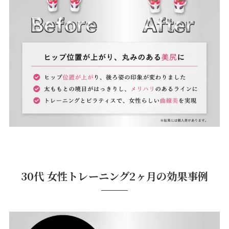
30代 女性トレーニング2ヶ月の効果事例