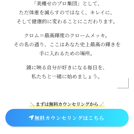
「美痩せのプロ集団」として、
ただ体重を減らすのではなく、キレイに、
そして健康的に変わることにこだわります。
クロム＝最高輝度のクロームメッキ。
その名の通り、ここはあなた史上最高の輝きを
手に入れるための場所。
鏡に映る自分が好きになる毎日を、
私たちと一緒に始めましょう。
＼ まずは無料カウンセリングから ／
無料カウンセリングはこちら