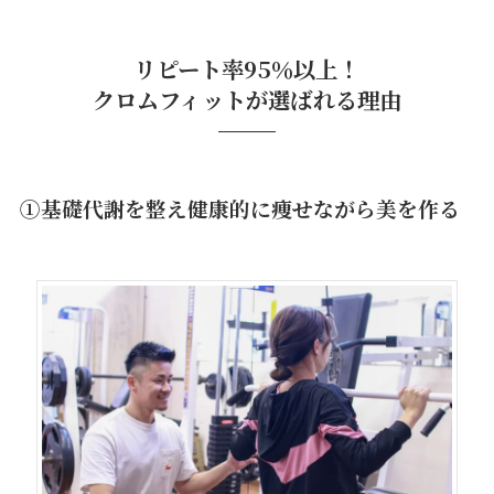
リピート率95％以上！
クロムフィットが選ばれる理由
①基礎代謝を整え健康的に痩せながら美を作る