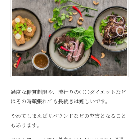
過度な糖質制限や、流行りの〇〇ダイエットなど
はその時頑張れても長続きは難しいです。
やめてしまえばリバウンドなどの弊害となること
もあります。