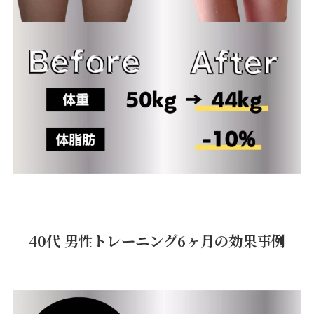
40代 男性トレーニング6ヶ月の効果事例