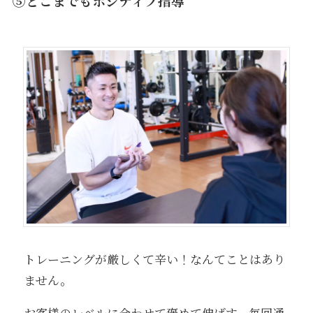
⑤どこまでもポジティブ指導
トレーニングが厳しくて辛い！なんてことはあり
ません。
お客様のレベルに合わせて褒めて伸ばす、毎回通