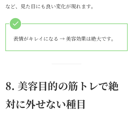
など、見た目にも良い変化が現れます。
表情がキレイになる → 美容効果は絶大です。
8. 美容目的の筋トレで絶
対に外せない種目