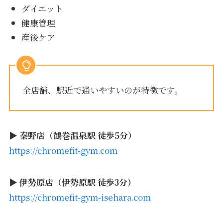
ダイエット
健康管理
産後ケア
全店舗、駅近で通いやすいのが特徴です。
▶
秦野店（鶴巻温泉駅 徒歩5分）
https://chromefit-gym.com
▶
伊勢原店（伊勢原駅 徒歩3分）
https://chromefit-gym-isehara.com