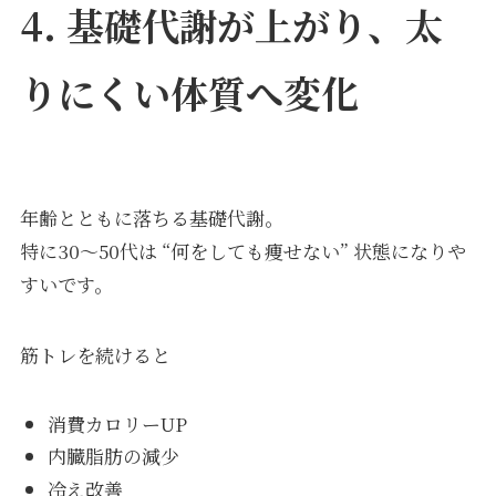
4. 基礎代謝が上がり、太
りにくい体質へ変化
年齢とともに落ちる基礎代謝。
特に30〜50代は “何をしても痩せない” 状態になりや
すいです。
筋トレを続けると
消費カロリーUP
内臓脂肪の減少
冷え改善