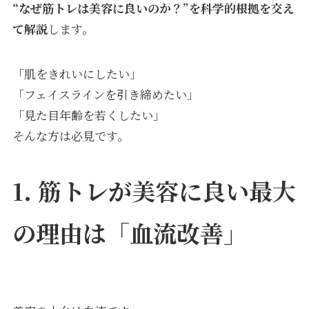
“なぜ筋トレは美容に良いのか？”を科学的根拠を交え
て解説
します。
「肌をきれいにしたい」
「フェイスラインを引き締めたい」
「見た目年齢を若くしたい」
そんな方は必見です。
1. 筋トレが美容に良い最大
の理由は「血流改善」