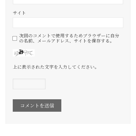
サイト
次回のコメントで使用するためブラウザーに自分
の名前、メールアドレス、サイトを保存する。
上に表示された文字を入力してください。