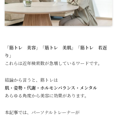
「筋トレ 美容」「筋トレ 美肌」「筋トレ 若返
り」
これらは近年検索数が急増しているワードです。
結論から言うと、筋トレは
肌・姿勢・代謝・ホルモンバランス・メンタル
あらゆる角度から美容に効果があります。
本記事では、パーソナルトレーナーが