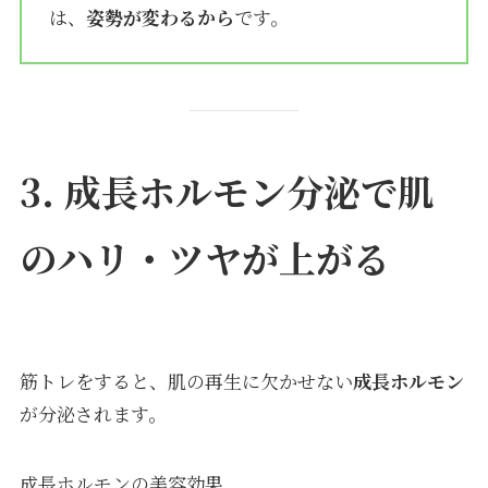
は、
姿勢が変わるから
です。
3. 成長ホルモン分泌で肌
のハリ・ツヤが上がる
筋トレをすると、肌の再生に欠かせない
成長ホルモン
が分泌されます。
成長ホルモンの美容効果