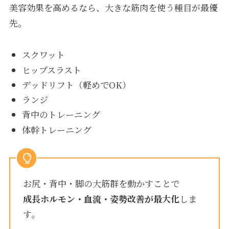
美容効果を高めるなら、大きな筋肉を使う種目が最優
先。
スクワット
ヒップスラスト
デッドリフト（軽めでOK）
ランジ
背中のトレーニング
体幹トレーニング
お尻・背中・脚の大筋群を動かすことで
成長ホルモン・血流・姿勢改善が最大化
しま
す。