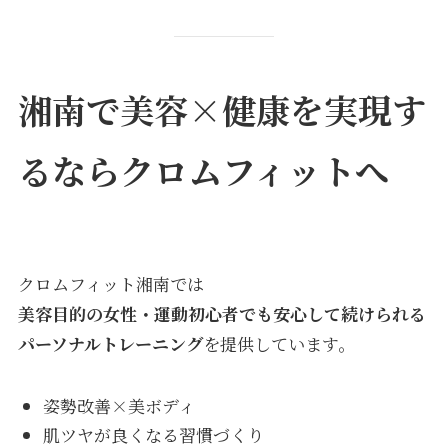
湘南で美容×健康を実現す
るならクロムフィットへ
クロムフィット湘南では
美容目的の女性・運動初心者でも安心して続けられる
パーソナルトレーニング
を提供しています。
姿勢改善×美ボディ
肌ツヤが良くなる習慣づくり