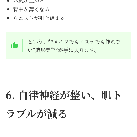
お尻が上がる
背中が薄くなる
ウエストが引き締まる
という、**メイクでもエステでも作れな
い“造形美”**が手に入ります。
6. 自律神経が整い、肌ト
ラブルが減る