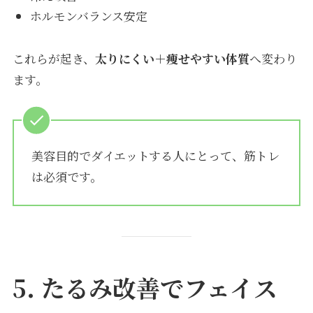
ホルモンバランス安定
これらが起き、
太りにくい＋痩せやすい体質
へ変わり
ます。
美容目的でダイエットする人にとって、筋トレ
は必須です。
5. たるみ改善でフェイス