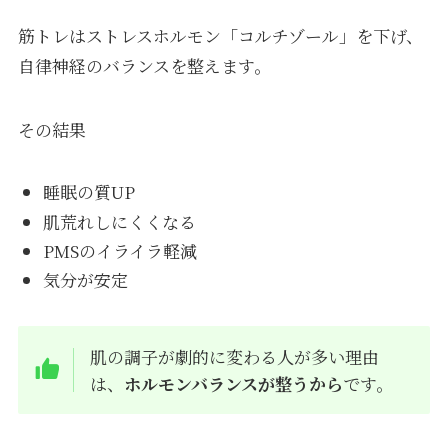
筋トレはストレスホルモン「コルチゾール」を下げ、
自律神経のバランスを整えます。
その結果
睡眠の質UP
肌荒れしにくくなる
PMSのイライラ軽減
気分が安定
肌の調子が劇的に変わる人が多い理由
は、
ホルモンバランスが整うから
です。