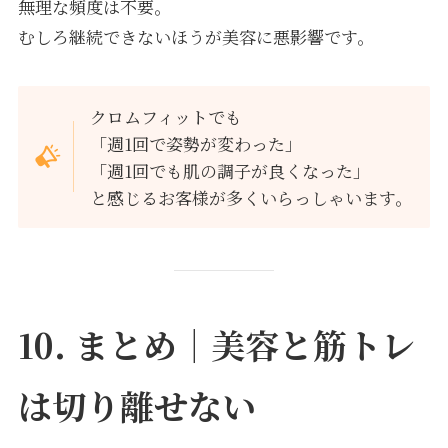
無理な頻度は不要。
むしろ継続できないほうが美容に悪影響です。
クロムフィットでも
「週1回で姿勢が変わった」
「週1回でも肌の調子が良くなった」
と感じるお客様が多くいらっしゃいます。
10. まとめ｜美容と筋トレ
は切り離せない