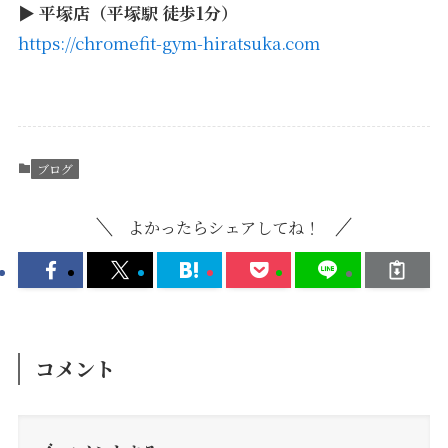
▶
平塚店（平塚駅 徒歩1分）
https://chromefit-gym-hiratsuka.com
ブログ
よかったらシェアしてね！
コメント