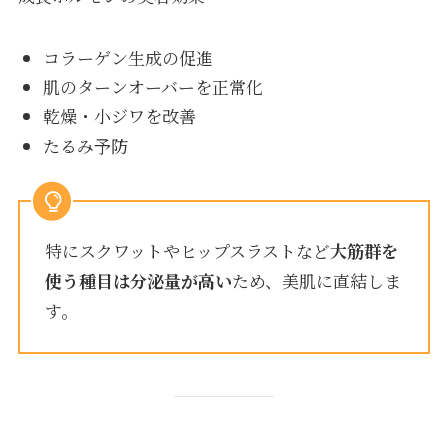
コラーゲン生成の促進
肌のターンオーバーを正常化
乾燥・小ジワを改善
たるみ予防
特にスクワットやヒップスラストなど
大筋群を
使う種目は分泌量が高い
ため、美肌に直結しま
す。