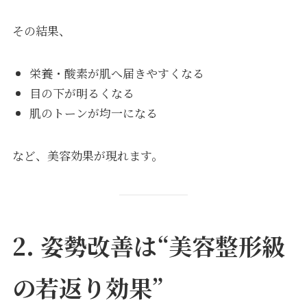
その結果、
栄養・酸素が肌へ届きやすくなる
目の下が明るくなる
肌のトーンが均一になる
など、美容効果が現れます。
2. 姿勢改善は“美容整形級
の若返り効果”