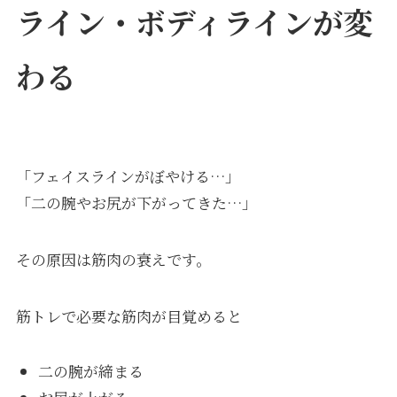
ライン・ボディラインが変
わる
「フェイスラインがぼやける…」
「二の腕やお尻が下がってきた…」
その原因は筋肉の衰えです。
筋トレで必要な筋肉が目覚めると
二の腕が締まる