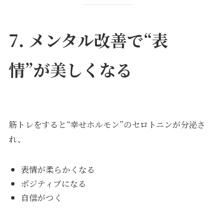
7. メンタル改善で“表
情”が美しくなる
筋トレをすると“幸せホルモン”のセロトニンが分泌さ
れ、
表情が柔らかくなる
ポジティブになる
自信がつく