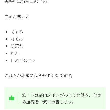
美容の土台は血流です。
血流が悪いと
くすみ
むくみ
肌荒れ
冷え
目の下のクマ
これらが非常に起きやすくなります。
筋トレは筋肉がポンプのように働き、
全身
の血流を一気に改善
します。