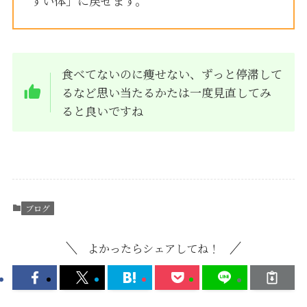
すい体」に戻せます。
食べてないのに痩せない、ずっと停滞して
るなど思い当たるかたは一度見直してみ
ると良いですね
ブログ
よかったらシェアしてね！