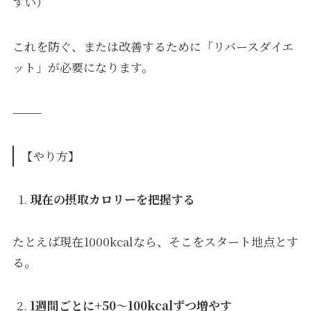
すい）
これを防ぐ、または改善するために「リバースダイエ
ット」が必要になります。
⸻
【やり方】
現在の摂取カロリーを把握する
たとえば現在1000kcalなら、そこをスタート地点とす
る。
1週間ごとに+50〜100kcalずつ増やす