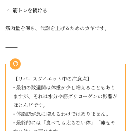
筋トレを続ける
筋肉量を保ち、代謝を上げるためのカギです。
⸻
【リバースダイエット中の注意点】
• 最初の数週間は体重が少し増えることもあり
ますが、それは水分や筋グリコーゲンの影響が
ほとんどです。
• 体脂肪が急に増えるわけではありません。
• 最終的には「食べても太らない体」「痩せや