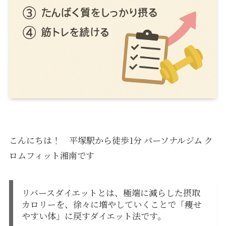
こんにちは！ 平塚駅から徒歩1分 パーソナルジム ク
ロムフィット湘南です
リバースダイエットとは、極端に減らした摂取
カロリーを、徐々に増やしていくことで「痩せ
やすい体」に戻すダイエット法です。