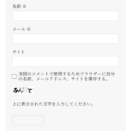
名前
※
メール
※
サイト
次回のコメントで使用するためブラウザーに自分
の名前、メールアドレス、サイトを保存する。
上に表示された文字を入力してください。