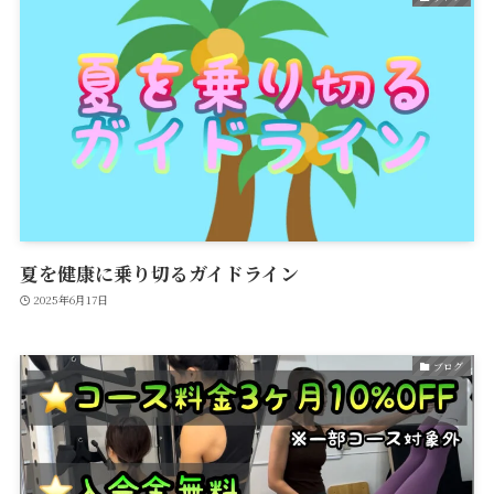
夏を健康に乗り切るガイドライン
2025年6月17日
ブログ