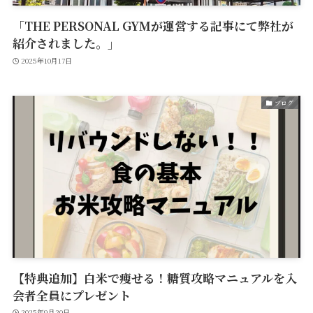
「THE PERSONAL GYMが運営する記事にて弊社が
紹介されました。」
2025年10月17日
ブログ
【特典追加】白米で痩せる！糖質攻略マニュアルを入
会者全員にプレゼント
2025年9月20日