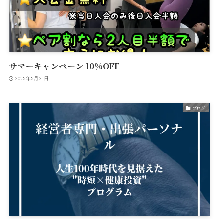
サマーキャンペーン 10%OFF
2025年5月31日
ブログ