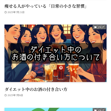
痩せる人がやっている「日常の小さな習慣」
2025年7月21日
ブログ
ダイエット中のお酒の付き合い方
2025年7月8日
ブログ