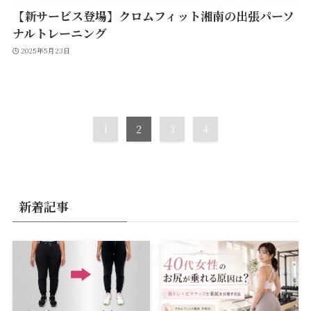
【新サービス登場】クロムフィット湘南の出張パーソ
ナルトレーニング
2025年5月23日
1
2
3
4
新着記事