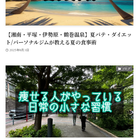
【湘南・平塚・伊勢原・鶴巻温泉】夏バテ・ダイエッ
ト/パーソナルジムが教える夏の食事術
2025年8月3日
ブログ